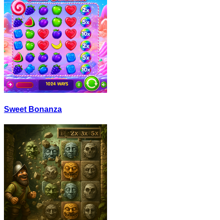
Sweet Bonanza