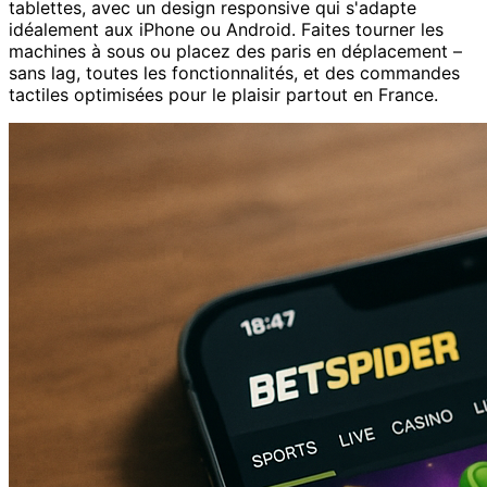
tablettes, avec un design responsive qui s'adapte
idéalement aux iPhone ou Android. Faites tourner les
machines à sous ou placez des paris en déplacement –
sans lag, toutes les fonctionnalités, et des commandes
tactiles optimisées pour le plaisir partout en France.