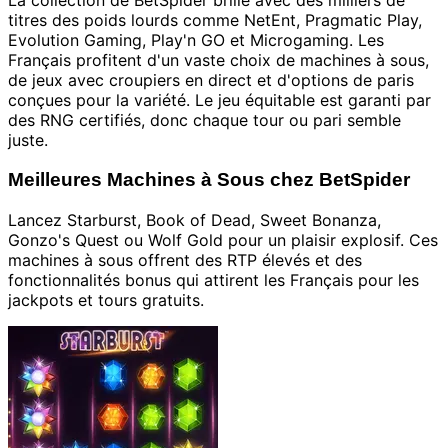
La collection de BetSpider brille avec des milliers de
titres des poids lourds comme NetEnt, Pragmatic Play,
Evolution Gaming, Play'n GO et Microgaming. Les
Français profitent d'un vaste choix de machines à sous,
de jeux avec croupiers en direct et d'options de paris
conçues pour la variété. Le jeu équitable est garanti par
des RNG certifiés, donc chaque tour ou pari semble
juste.
Meilleures Machines à Sous chez BetSpider
Lancez Starburst, Book of Dead, Sweet Bonanza,
Gonzo's Quest ou Wolf Gold pour un plaisir explosif. Ces
machines à sous offrent des RTP élevés et des
fonctionnalités bonus qui attirent les Français pour les
jackpots et tours gratuits.