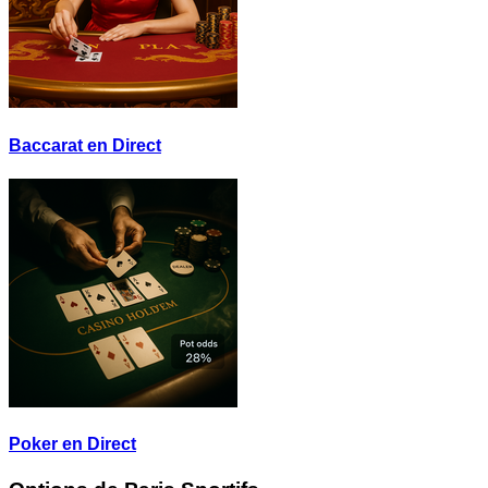
Baccarat en Direct
Poker en Direct