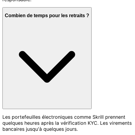
Combien de temps pour les retraits ?
Les portefeuilles électroniques comme Skrill prennent
quelques heures après la vérification KYC. Les virements
bancaires jusqu'à quelques jours.