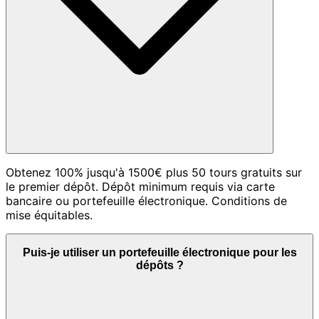
Obtenez 100% jusqu'à 1500€ plus 50 tours gratuits sur
le premier dépôt. Dépôt minimum requis via carte
bancaire ou portefeuille électronique. Conditions de
mise équitables.
Puis-je utiliser un portefeuille électronique pour les
dépôts ?