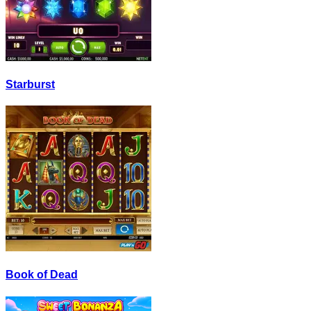
Starburst
Book of Dead