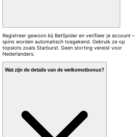
Registreer gewoon bij BetSpider en verifieer je account –
spins worden automatisch toegekend. Gebruik ze op
topslots zoals Starburst. Geen storting vereist voor
Nederlanders.
Wat zijn de details van de welkomstbonus?