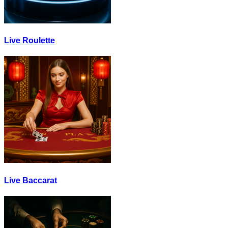
Live Roulette
Live Baccarat