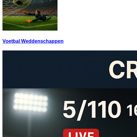
Voetbal Weddenschappen