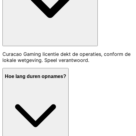
Curacao Gaming licentie dekt de operaties, conform de
lokale wetgeving. Speel verantwoord.
Hoe lang duren opnames?