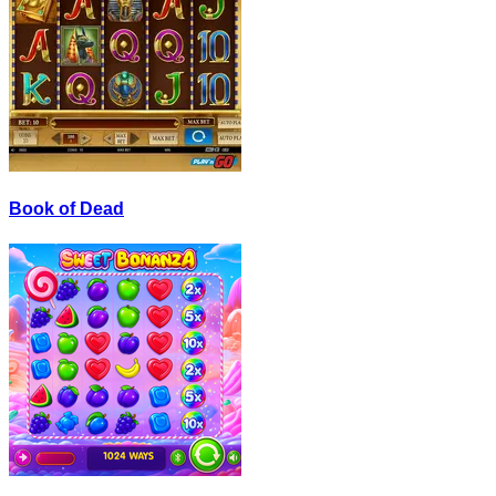
Book of Dead