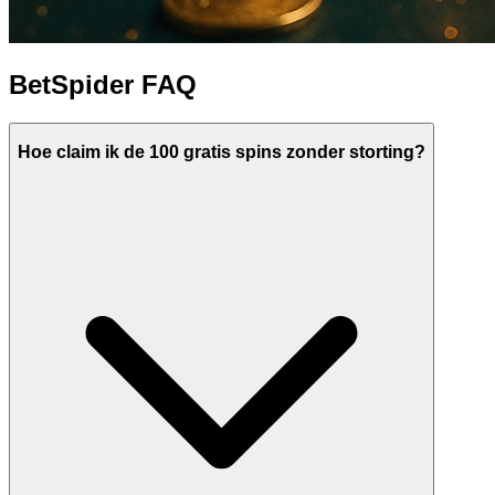
BetSpider FAQ
Hoe claim ik de 100 gratis spins zonder storting?