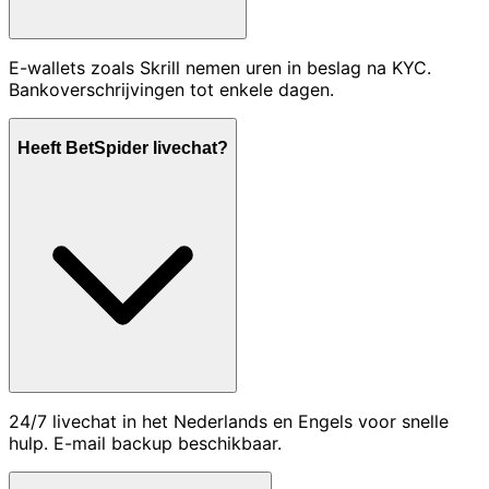
E-wallets zoals Skrill nemen uren in beslag na KYC.
Bankoverschrijvingen tot enkele dagen.
Heeft BetSpider livechat?
24/7 livechat in het Nederlands en Engels voor snelle
hulp. E-mail backup beschikbaar.