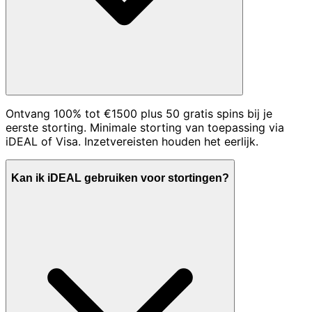
Ontvang 100% tot €1500 plus 50 gratis spins bij je
eerste storting. Minimale storting van toepassing via
iDEAL of Visa. Inzetvereisten houden het eerlijk.
Kan ik iDEAL gebruiken voor stortingen?