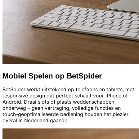
Mobiel Spelen op BetSpider
BetSpider werkt uitstekend op telefoons en tablets, met
responsive design dat perfect schaalt voor iPhone of
Android. Draai slots of plaats weddenschappen
onderweg – geen vertraging, volledige functies en
touch-geoptimaliseerde bediening houden het plezier
overal in Nederland gaande.